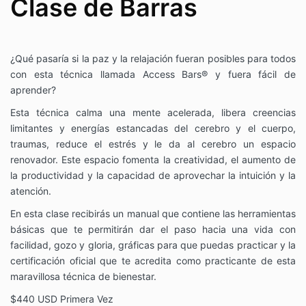
Clase de Barras
¿Qué pasaría si la paz y la relajación fueran posibles para todos
con esta técnica llamada Access Bars® y fuera fácil de
aprender?
Esta técnica calma una mente acelerada, libera creencias
limitantes y energías estancadas del cerebro y el cuerpo,
traumas, reduce el estrés y le da al cerebro un espacio
renovador. Este espacio fomenta la creatividad, el aumento de
la productividad y la capacidad de aprovechar la intuición y la
atención.
En esta clase recibirás un manual que contiene las herramientas
básicas que te permitirán dar el paso hacia una vida con
facilidad, gozo y gloria, gráficas para que puedas practicar y la
certificación oficial que te acredita como practicante de esta
maravillosa técnica de bienestar.
$440 USD Primera Vez