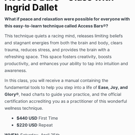
Ingrid Dallet
What if peace and relaxation were possible for everyone with
this easy-to-learn technique called Access Bars®?
This technique quiets a racing mind, releases limiting beliefs
and stagnant energies from both the brain and body, clears
trauma, reduces stress, and provides the brain with a
refreshing space. This space fosters creativity, boosts
productivity, and enhances your ability to tap into intuition and
awareness.
In this class, you will receive a manual containing the
fundamental tools to help you step into a life of
Ease, Joy, and
Glory®
, head charts to guide your practice, and the official
certification accrediting you as a practitioner of this wonderful
wellness technique.
$440 USD
First Time
$220 USD
Repeat
WHEN:
Saturday, April 25th