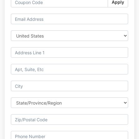
Apply