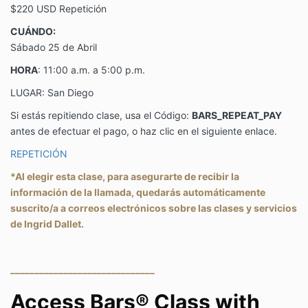
$220 USD Repetición
CUÁNDO:
Sábado 25 de Abril
HORA
: 11:00 a.m. a 5:00 p.m.
LUGAR: San Diego
Si estás repitiendo clase, usa el Código:
BARS_REPEAT_PAY
antes de efectuar el pago, o haz clic en el siguiente enlace.
REPETICIÓN
*Al elegir esta clase, para asegurarte de recibir la
información de la llamada, quedarás automáticamente
suscrito/a a correos electrónicos sobre las clases y servicios
de Ingrid Dallet.
______________________________
Access Bars® Class with