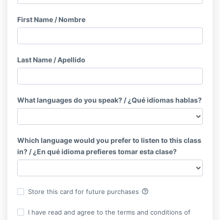
First Name / Nombre
Last Name / Apellido
What languages do you speak? / ¿Qué idiomas hablas?
Which language would you prefer to listen to this class
in? / ¿En qué idioma prefieres tomar esta clase?
help_outline
Store this card for future purchases
I have read and agree to the terms and conditions of