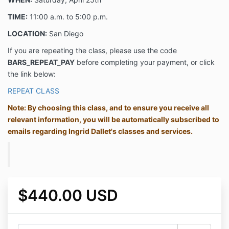
TIME:
11:00 a.m. to 5:00 p.m.
LOCATION:
San Diego
If you are repeating the class, please use the code
BARS_REPEAT_PAY
before completing your payment, or click
the link below:
REPEAT CLASS
Note: By choosing this class, and to ensure you receive all
relevant information, you will be automatically subscribed to
emails regarding Ingrid Dallet's classes and services.
$440.00 USD