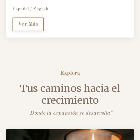
Español / English
Ver Más
Explora
Tus caminos hacia el
crecimiento
"Donde la expansión se desarrolla"