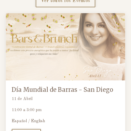
Ver todos los Eventos
Día Mundial de Barras - San Diego
11 de Abril
11:00 a 3:00 pm
Español / English