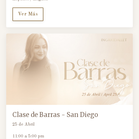
Ver Más
Clase de Barras - San Diego
25 de Abril
11:00 a 5:00 pm