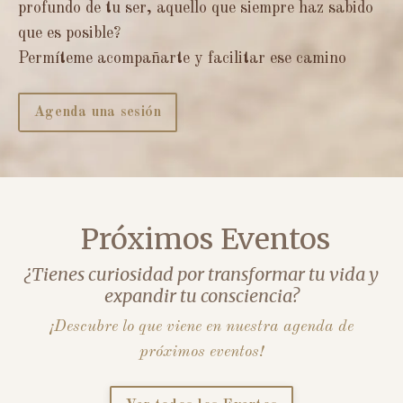
profundo de tu ser, aquello que siempre haz sabido
que es posible?
Permíteme acompañarte y facilitar ese camino
Agenda una sesión
Próximos Eventos
¿Tienes curiosidad por transformar tu vida y
expandir tu consciencia?
¡Descubre lo que viene en nuestra agenda de
próximos eventos!