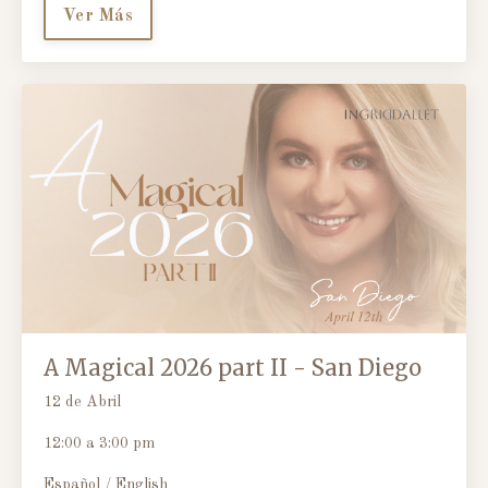
Ver Más
A Magical 2026 part II - San Diego
12 de Abril
12:00 a 3:00 pm
Español / English