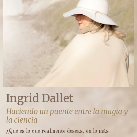
Ingrid Dallet
Haciendo un puente entre la magia y
la ciencia
¿Qué es lo que realmente deseas, en lo más