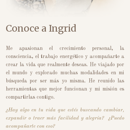
Conoce a Ingrid
Me apasionan el crecimiento personal, la
consciencia, el trabajo energético y acompañarte a
crear la vida que realmente deseas. He viajado por
el mundo y explorado muchas modalidades en mi
búsqueda por ser más yo misma. He reunido las
herramientas que mejor funcionan y mi misión es
compartirlas contigo.
¿Hay algo en tu vida que estés buscando cambiar,
expandir o traer más facilidad y alegría? ¿Puedo
acompañarte con eso?