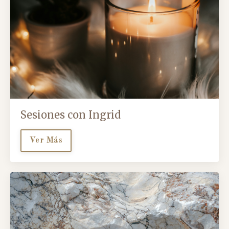
Sesiones con Ingrid
Ver Más