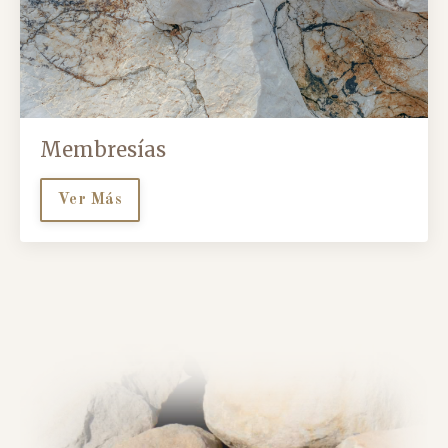
Membresías
Ver Más