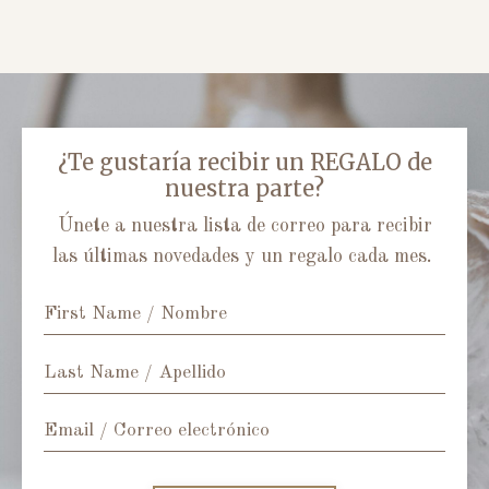
¿Te gustaría recibir un REGALO de
nuestra parte?
Únete a nuestra lista de correo para recibir
las últimas novedades y un regalo cada mes.