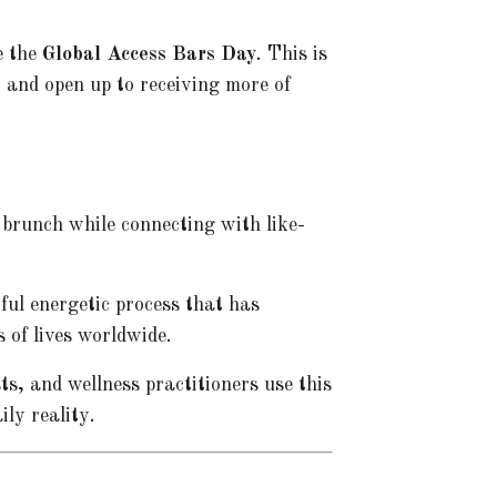
e the
Global Access Bars Day
. This is
r and open up to receiving more of
 brunch while connecting with like-
ful energetic process that has
 of lives worldwide.
ts, and wellness practitioners use this
ily reality.